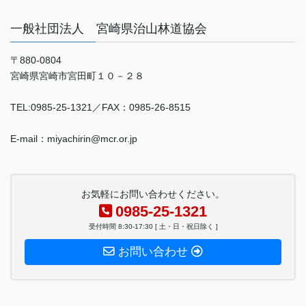
一般社団法人 宮崎県治山林道協会
〒880-0804
宮崎県宮崎市宮田町１０－２８
TEL:0985-25-1321／FAX：0985-26-8515
E-mail：miyachirin@mcr.or.jp
お気軽にお問い合わせください。
0985-25-1321
受付時間 8:30-17:30 [ 土・日・祝日除く ]
お問い合わせ