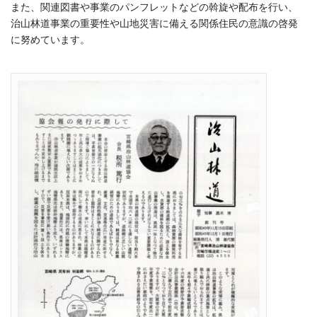
また、関連図書や事業のパンフレットなどの斡旋や配布を行い、
治山林道事業の重要性や山地災害に備える関係住民の意識の啓発
に努めています。