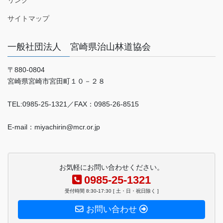
サイトマップ
一般社団法人 宮崎県治山林道協会
〒880-0804
宮崎県宮崎市宮田町１０－２８
TEL:0985-25-1321／FAX：0985-26-8515
E-mail：miyachirin@mcr.or.jp
お気軽にお問い合わせください。
0985-25-1321
受付時間 8:30-17:30 [ 土・日・祝日除く ]
お問い合わせ