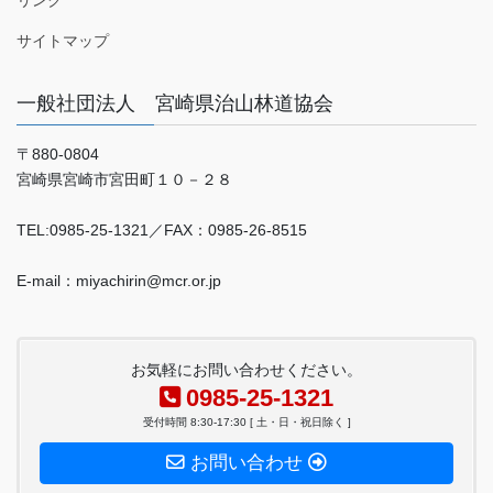
サイトマップ
一般社団法人 宮崎県治山林道協会
〒880-0804
宮崎県宮崎市宮田町１０－２８
TEL:0985-25-1321／FAX：0985-26-8515
E-mail：miyachirin@mcr.or.jp
お気軽にお問い合わせください。
0985-25-1321
受付時間 8:30-17:30 [ 土・日・祝日除く ]
お問い合わせ