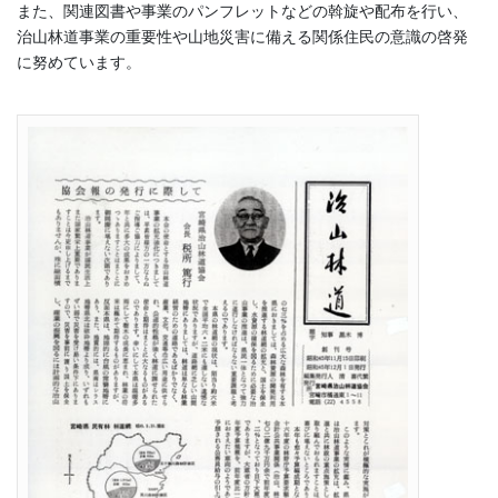
また、関連図書や事業のパンフレットなどの斡旋や配布を行い、
治山林道事業の重要性や山地災害に備える関係住民の意識の啓発
に努めています。